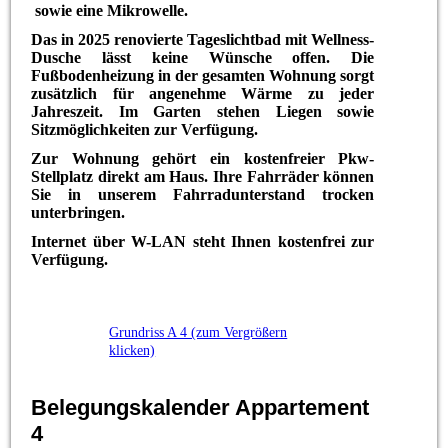
sowie eine Mikrowelle.
Das in 2025 renovierte Tageslichtbad mit Wellness-
Dusche lässt keine Wünsche offen. Die
Fußbodenheizung in der gesamten Wohnung sorgt
zusätzlich für angenehme Wärme zu jeder
Jahreszeit. Im Garten stehen Liegen sowie
Sitzmöglichkeiten zur Verfügung.
Zur Wohnung gehört ein kostenfreier Pkw-
Stellplatz direkt am Haus. Ihre Fahrräder können
Sie in unserem Fahrradunterstand trocken
unterbringen.
Internet über W-LAN steht Ihnen kostenfrei zur
Verfügung.
Grundriss A 4 (zum Vergrößern
klicken)