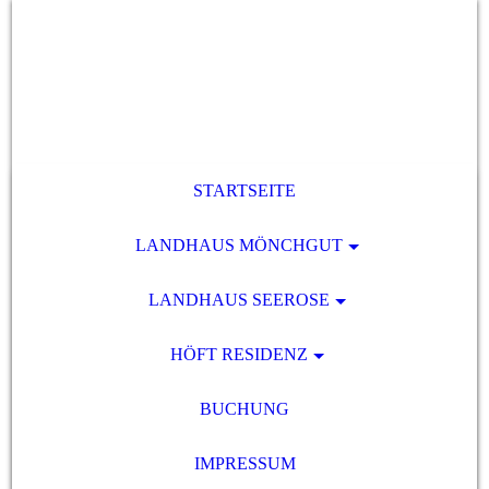
STARTSEITE
LANDHAUS MÖNCHGUT
LANDHAUS SEEROSE
HÖFT RESIDENZ
BUCHUNG
IMPRESSUM