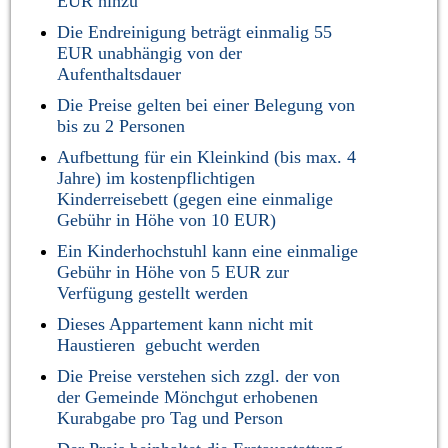
EUR hinzu
Die Endreinigung beträgt einmalig 55
EUR unabhängig von der
Aufenthaltsdauer
Die Preise gelten bei einer Belegung von
bis zu 2 Personen
Aufbettung für ein Kleinkind (bis max. 4
Jahre) im kostenpflichtigen
Kinderreisebett (gegen eine einmalige
Gebühr in Höhe von 10 EUR)
Ein Kinderhochstuhl kann eine einmalige
Gebühr in Höhe von 5 EUR zur
Verfügung gestellt werden
Dieses Appartement
kann nicht
mit
Haustieren gebucht werden
Die Preise verstehen sich zzgl. der von
der Gemeinde Mönchgut erhobenen
Kurabgabe pro Tag und Person