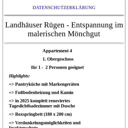
DATENSCHUTZERKLÄRUNG
Landhäuser Rügen - Entspannung im
malerischen Mönchgut
Appartement 4
1. Obergeschoss
für 1 - 2 Personen geeignet
Highlights:
=> Pantryküche mit Markengeräten
=> Fußbodenheizung und Kamin
=> in 2025 komplett renoviertes
Tageslichtbadezimmer mit Dusche
=> Boxspringbett (180 x 200 cm)
=> Verdunkelungsmöglichkeiten und
Insektenschutz