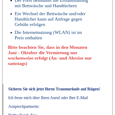
Der Preis beinhaltet die Erstausstattung
mit Bettwäsche und Handtüchern
Ein Wechsel der Bettwäsche und/oder
Handtücher kann auf Anfrage gegen
Gebühr erfolgen
Die Internetnutzung (WLAN) ist im
Preis enthalten
Bitte beachten Sie, dass in den Monaten
Juni - Oktober die Vermietung nur
wochenweise erfolgt
(An- und Abreise nur
samstags)
Sichern Sie sich jetzt Ihren Traumurlaub auf Rügen!
Ich freue mich über Ihren Anruf oder Ihre E-Mail
Ansprechpartnerin: